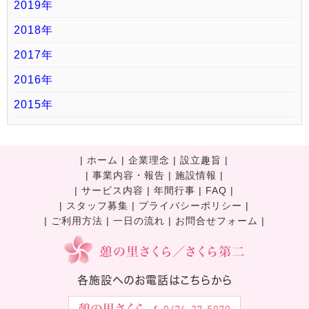
2019年
2018年
2017年
2016年
2015年
|
ホーム
|
企業理念
|
設立趣旨
|
|
事業内容・報告
|
施設情報
|
|
サービス内容
|
年間行事
|
FAQ
|
|
スタッフ募集
|
プライバシーポリシー
|
|
ご利用方法
|
一日の流れ
|
お問合せフォーム |
各施設へのお電話はこちらから