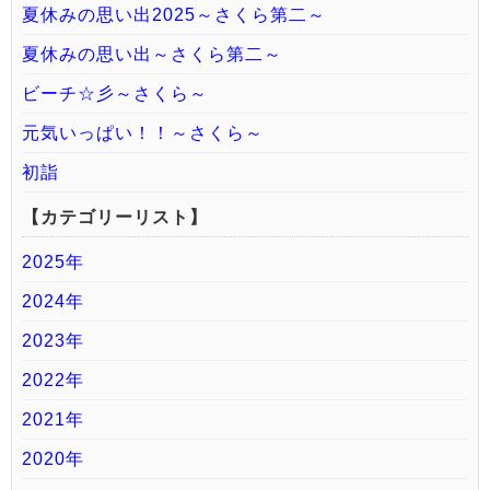
夏休みの思い出2025～さくら第二～
夏休みの思い出～さくら第二～
ビーチ☆彡～さくら～
元気いっぱい！！～さくら～
初詣
【カテゴリーリスト】
2025年
2024年
2023年
2022年
2021年
2020年